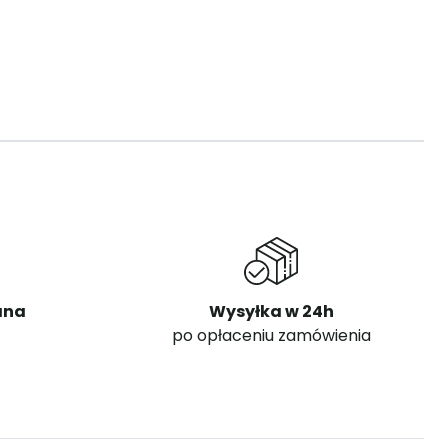
ana
Wysyłka w 24h
po opłaceniu zamówienia