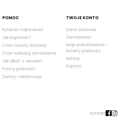
POMOC
TWOJE KONTO
Pytania i odpowiedzi
Dane osobowe
Zamówienia
Jak kupować?
Moje pokwitowania -
Czas i koszty dostawy
korekty płatności
Czas realizacji zamówienia
Adresy
Jak dbać o obuwie?
Kupony
Formy płatności
Zwroty i reklamacje
Kontakt