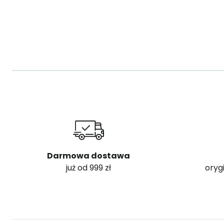
Darmowa dostawa
już od 999 zł
oryg