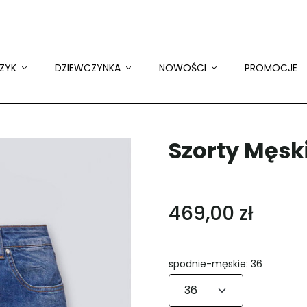
ZYK
DZIEWCZYNKA
NOWOŚCI
PROMOCJE
Szorty Męsk
469,00 zł
spodnie-męskie: 36