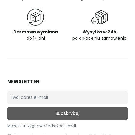
Darmowa wymiana
Wysyłka w 24h
do 14 dni
po opłaceniu zamówienia
NEWSLETTER
Możesz zrezygnować w każdej chwili.