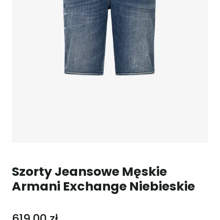
Szorty Jeansowe Męskie
Armani Exchange Niebieskie
619,00 zł