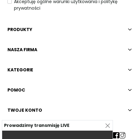
Akceptuję ogólne warunki użytkowania i politykę
prywatności
PRODUKTY
NASZA FIRMA
KATEGORIE
POMOC
TWOJE KONTO
Prowadzimy transmisję LIVE
Kontakt