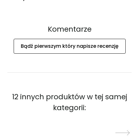
Komentarze
Bądź pierwszym który napisze recenzję
12 innych produktów w tej samej
kategorii: