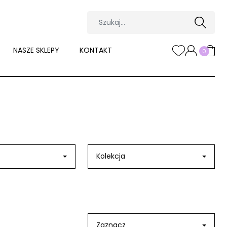
NASZE SKLEPY
KONTAKT
0
Kolekcja
Zaznacz