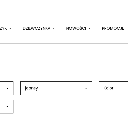
ZYK
DZIEWCZYNKA
NOWOŚCI
PROMOCJE
jeansy
Kolor