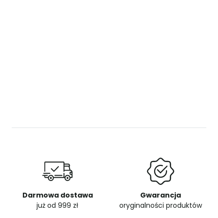
Darmowa dostawa
Gwarancja
już od 999 zł
oryginalności produktów