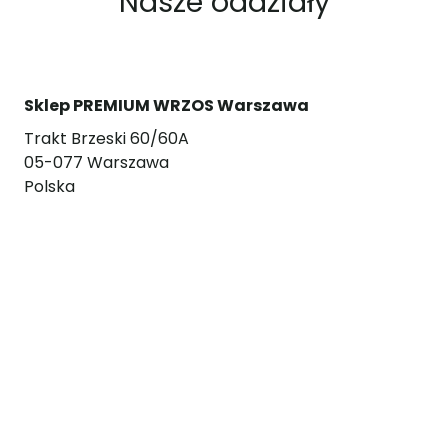
Nasze oddziały
Sklep PREMIUM WRZOS Warszawa
Trakt Brzeski 60/60A
05-077 Warszawa
Polska