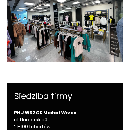
Siedziba firmy
PHU WRZOS Michał Wrzos
ul. Harcerska 3
21-100 Lubartów