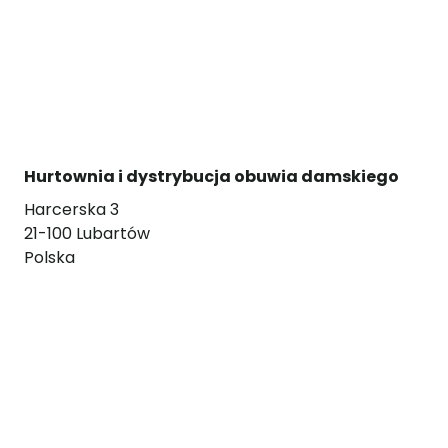
Hurtownia i dystrybucja obuwia damskiego
Harcerska 3
21-100 Lubartów
Polska