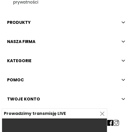
prywatności
PRODUKTY
NASZA FIRMA
KATEGORIE
POMOC
TWOJE KONTO
Prowadzimy transmisję LIVE
Kontakt