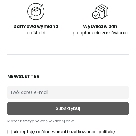
Darmowa wymiana
Wysyłka w 24h
do 14 dni
po opłaceniu zamówienia
NEWSLETTER
Możesz zrezygnować w każdej chwili.
Akceptuję ogólne warunki użytkowania i politykę