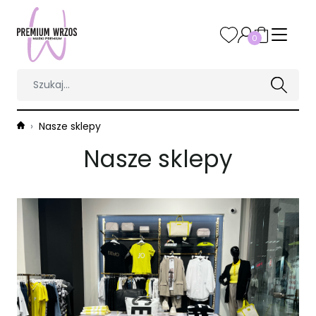
0
Nasze sklepy
Nasze sklepy