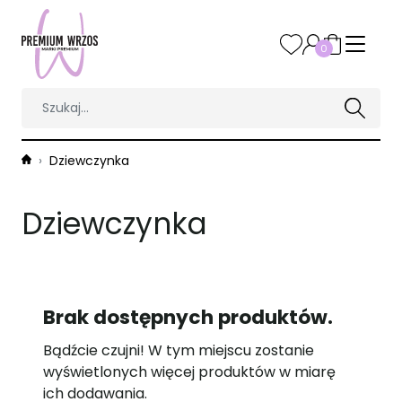
0
Dziewczynka
Dziewczynka
Brak dostępnych produktów.
Bądźcie czujni! W tym miejscu zostanie
wyświetlonych więcej produktów w miarę
ich dodawania.