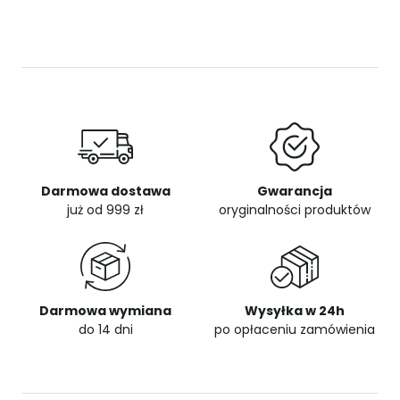
Darmowa dostawa
Gwarancja
już od 999 zł
oryginalności produktów
Darmowa wymiana
Wysyłka w 24h
do 14 dni
po opłaceniu zamówienia