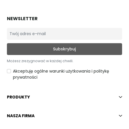
NEWSLETTER
Możesz zrezygnować w każdej chwili.
Akceptuję ogólne warunki użytkowania i politykę
prywatności
PRODUKTY
NASZA FIRMA