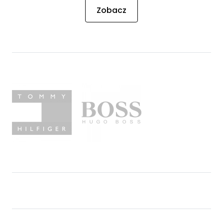
Zobacz