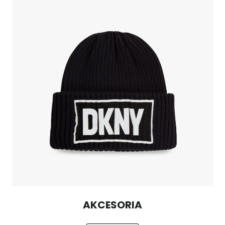
AKCESORIA