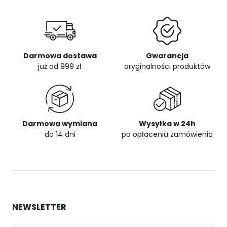
Darmowa dostawa
Gwarancja
już od 999 zł
oryginalności produktów
Darmowa wymiana
Wysyłka w 24h
do 14 dni
po opłaceniu zamówienia
NEWSLETTER