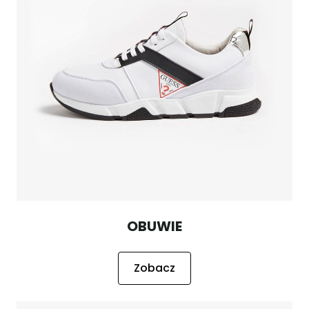
OBUWIE
Zobacz