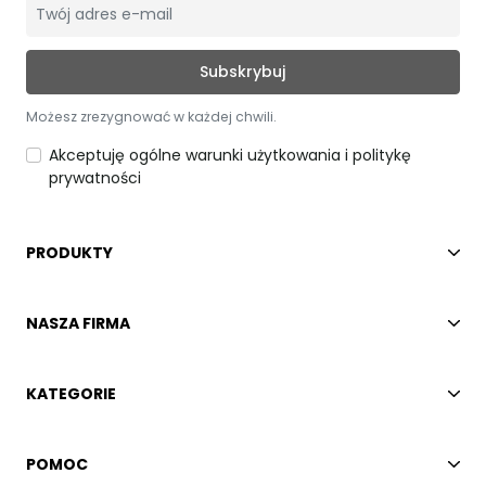
Możesz zrezygnować w każdej chwili.
Akceptuję ogólne warunki użytkowania i politykę
prywatności
PRODUKTY
NASZA FIRMA
KATEGORIE
POMOC