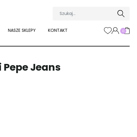
NASZE SKLEPY
KONTAKT
0
i Pepe Jeans