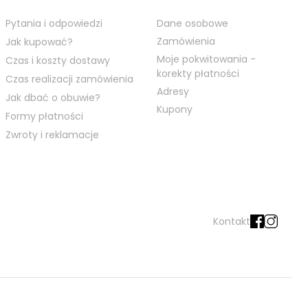
Pytania i odpowiedzi
Dane osobowe
Zamówienia
Jak kupować?
Moje pokwitowania -
Czas i koszty dostawy
korekty płatności
Czas realizacji zamówienia
Adresy
Jak dbać o obuwie?
Kupony
Formy płatności
Zwroty i reklamacje
Kontakt