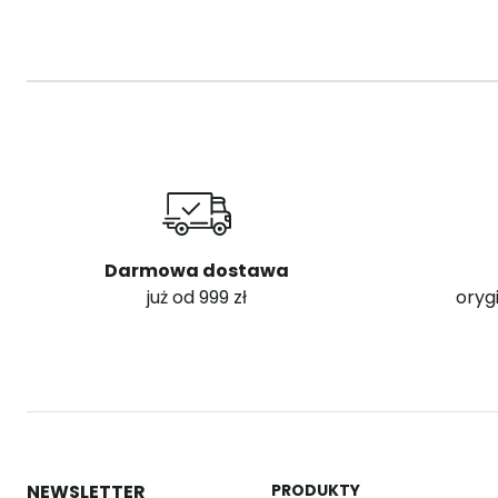
Darmowa dostawa
już od 999 zł
oryg
NEWSLETTER
PRODUKTY