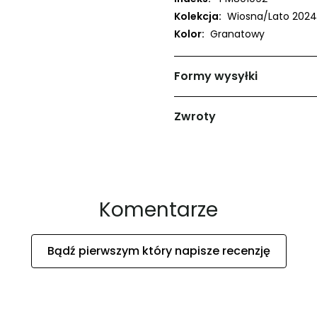
Kolekcja:
Wiosna/Lato 2024
Kolor:
Granatowy
Formy wysyłki
Zwroty
Komentarze
Bądź pierwszym który napisze recenzję