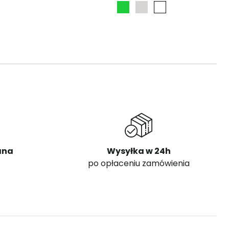
ana
Wysyłka w 24h
po opłaceniu zamówienia