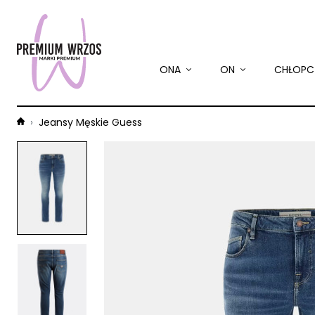
ONA
ON
CHŁOPC
Jeansy Męskie Guess