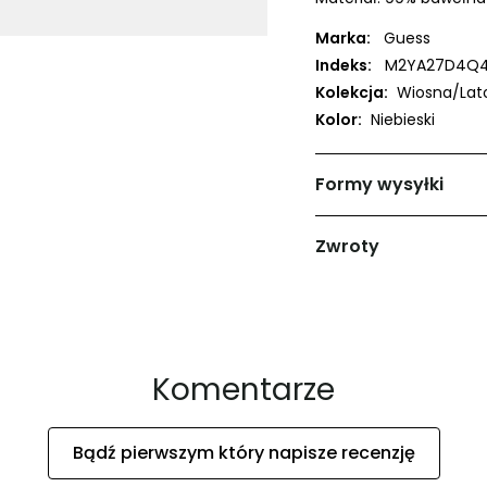
Marka:
Guess
Indeks:
M2YA27D4Q4
Kolekcja:
Wiosna/Lat
Kolor:
Niebieski
Formy wysyłki
Zwroty
Komentarze
Bądź pierwszym który napisze recenzję