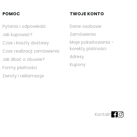
POMOC
TWOJE KONTO
Pytania i odpowiedzi
Dane osobowe
Zamówienia
Jak kupować?
Moje pokwitowania -
Czas i koszty dostawy
korekty płatności
Czas realizacji zamówienia
Adresy
Jak dbać o obuwie?
Kupony
Formy płatności
Zwroty i reklamacje
Kontakt