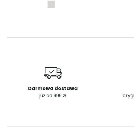
Darmowa dostawa
już od 999 zł
oryg