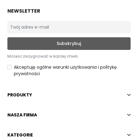
NEWSLETTER
Możesz zrezygnować w każdej chwili.
Akceptuję ogólne warunki użytkowania i politykę
prywatności
PRODUKTY
NASZA FIRMA
KATEGORIE