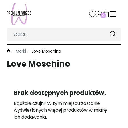
0
Marki
Love Moschino
Love Moschino
Brak dostępnych produktów.
Bądźcie czujni! W tym miejscu zostanie
wyświetlonych więcej produktów w miarę
ich dodawania.