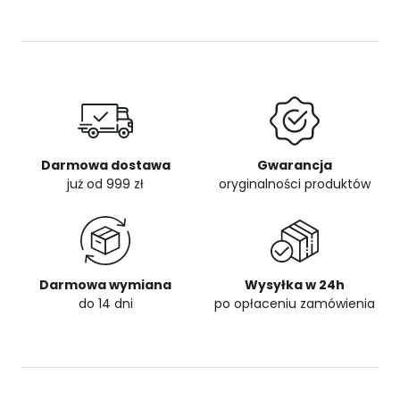
Darmowa dostawa
Gwarancja
już od 999 zł
oryginalności produktów
Darmowa wymiana
Wysyłka w 24h
do 14 dni
po opłaceniu zamówienia