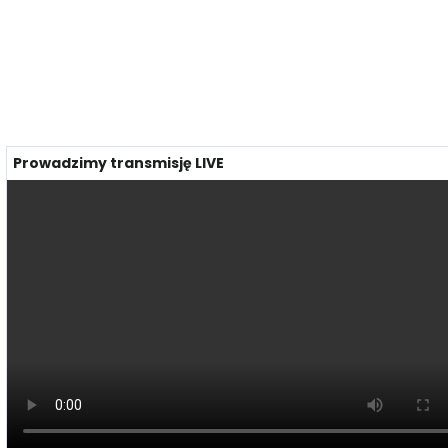
Prowadzimy transmisję LIVE