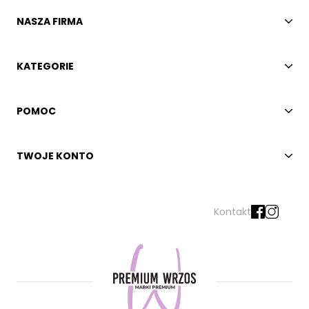
NASZA FIRMA
KATEGORIE
POMOC
TWOJE KONTO
Kontakt