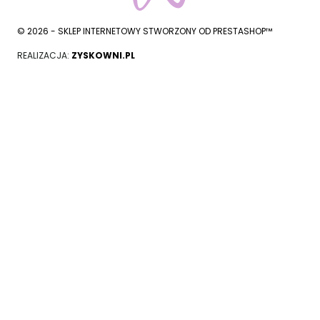
© 2026 - SKLEP INTERNETOWY STWORZONY OD PRESTASHOP™
REALIZACJA:
ZYSKOWNI.PL