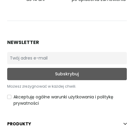
NEWSLETTER
Możesz zrezygnować w każdej chwili.
Akceptuję ogólne warunki użytkowania i politykę
prywatności
PRODUKTY